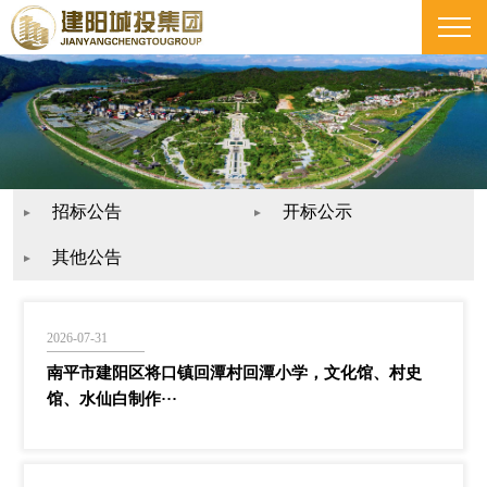
招标公告
开标公示
其他公告
2026-07-31
南平市建阳区将口镇回潭村回潭小学，文化馆、村史
馆、水仙白制作···