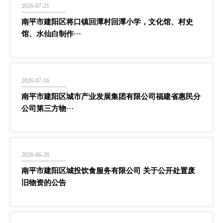
2026-07-21
南平市建阳区将口镇回潭村回潭小学，文化馆、村史
馆、水仙白制作···
2026-07-16
南平市建阳区城市产业发展集团有限公司福建省惠民分
公司第三方物···
2026-06-26
南平市建阳区城投饮食服务有限公司 关于公开处置废
旧物资的公告