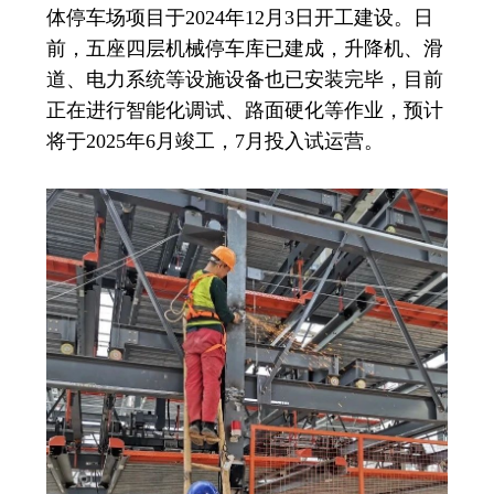
体停车场项目于2024年12月3日开工建设。日
前，五座四层机械停车库已建成，升降机、滑
道、电力系统等设施设备也已安装完毕，目前
正在进行智能化调试、路面硬化等作业，预计
将于2025年6月竣工，7月投入试运营。