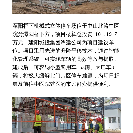
潭阳桥下机械式立体停车场位于中山北路中医
院旁潭阳桥下方，项目概算总投资1101. 1917
万元，建阳
城投集团
潭建公司为项目建设单
位。项目采用先进的升降平移技术，通过智能
化管理系统，可实现车辆的高效停放与提取。
建成后，可容纳小型客用车153辆、大巴车3
辆，将极大缓解北门片区停车难题，为圩日赶
集及前往中医院就医的市民群众提供便利。