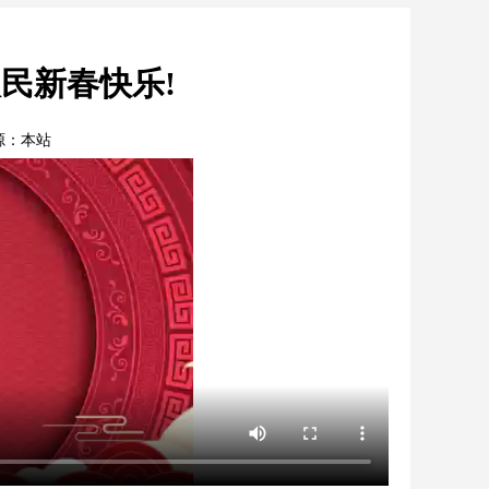
民新春快乐!
来源：本站