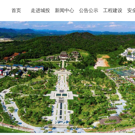
首页
走进城投
新闻中心
公告公示
工程建设
安