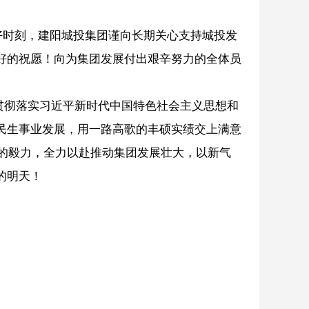
时刻，建阳
城投集团
谨向长期关心支持城投发
好的祝愿！向为集团发展付出艰辛努力的全体员
贯彻落实习近平新时代中国特色社会主义思想和
民生事业发展，用一路高歌的丰硕实绩交上满意
拔的毅力，全力以赴推动集团发展壮大，以新气
的明天！
！
！
！
！