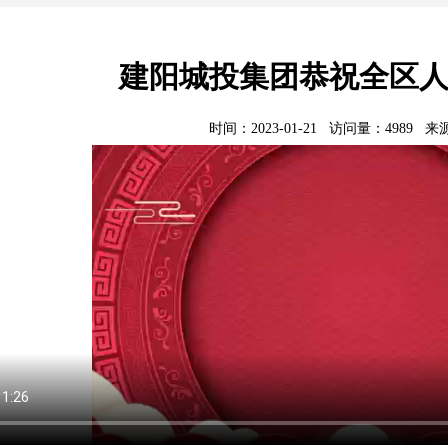
建阳城投集团恭祝全区人
时间：2023-01-21 访问量：4989 