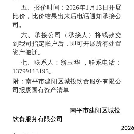
五
、
报
价时间：
2026年1月13日
开展
比价，
比价结果出来后
电话通知承接公
司。
六
、承接公司
（
承接人
）
将钱款交
到
我
司
指定帐户后，即可开展所有处置
资产搬迁。
七
、联系人：
翁玉华
，联系电话：
13799113195
。
附：
南平市建阳区城投饮食服务有限公
司
报废国有资产
清单
南平市建阳区城投
饮食服务有限公司
202