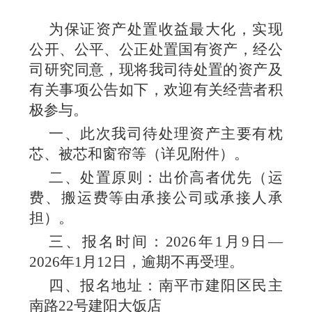
为保证资产处置收益最大化，实现
公开、公平、公正处置国有资产，经
公
司研究
同意，现将我
司
待处置的资产及
有关事项公告如下，欢迎有关经营者积
极参与。
一、此次我
司
待处理资产主要有
枕
芯
、
被芯
和
窗帘
等（详见附件）。
二、处置原则：出价高者优先（运
费、搬运费等由承接公司
或承接人
承
担）。
三、报名时间：
202
6
年
1月
9
日
—
202
6
年
1月
12
日，逾期不再受理。
四、报名地址：南平市建阳区民主
南路
22号建阳大饭店