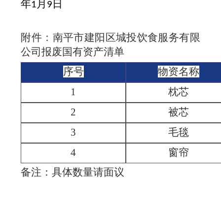
年
月
日
1
9
附
件
：
南平市建阳区城投饮食服务有限
公司
报废国有资产
清单
序号
物资名称
1
枕芯
2
被芯
3
毛毯
4
窗帘
备注：具体数量请面议